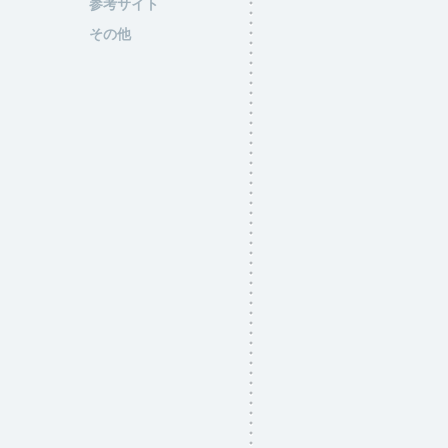
参考サイト
その他