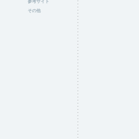
参考サイト
その他